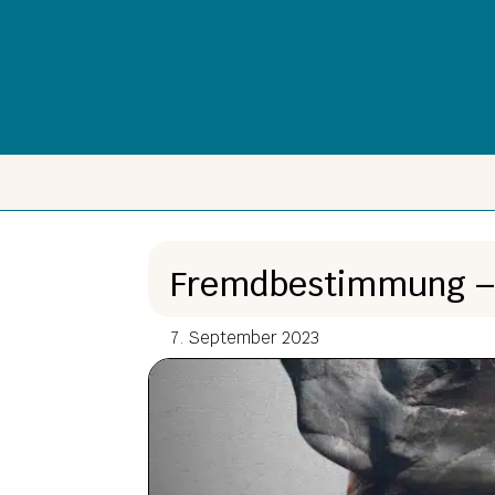
Fremdbestimmung 
7. September 2023