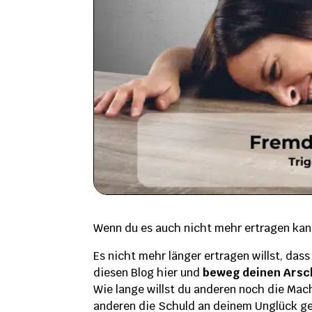
Wenn du es auch nicht mehr ertragen kann
Es nicht mehr länger ertragen willst, dass
diesen Blog hier und
beweg deinen Arsch
Wie lange willst du anderen noch die Mac
anderen die Schuld an deinem Unglück g