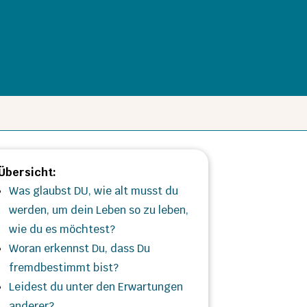
Übersicht:
Was glaubst DU, wie alt musst du
werden, um dein Leben so zu leben,
wie du es möchtest?
Woran erkennst Du, dass Du
fremdbestimmt bist?
Leidest du unter den Erwartungen
anderer?