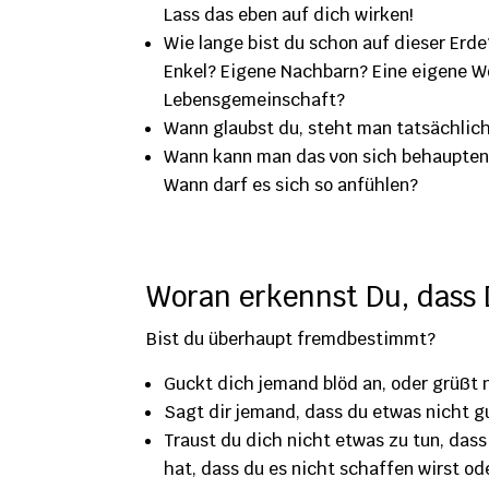
Lass das eben auf dich wirken!
Wie lange bist du schon auf dieser Erd
Enkel? Eigene Nachbarn? Eine eigene W
Lebensgemeinschaft?
Wann glaubst du, steht man tatsächlic
Wann kann man das von sich behaupten, 
Wann darf es sich so anfühlen?
Woran erkennst Du, dass
Bist du überhaupt fremdbestimmt?
Guckt dich jemand blöd an, oder grüßt 
Sagt dir jemand, dass du etwas nicht gu
Traust du dich nicht etwas zu tun, dass
hat, dass du es nicht schaffen wirst o