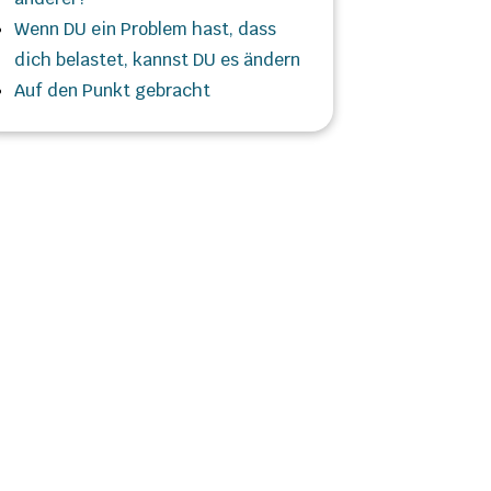
Wenn DU ein Problem hast, dass
dich belastet, kannst DU es ändern
Auf den Punkt gebracht