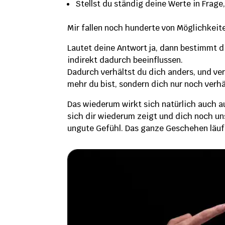
Stellst du ständig deine Werte in Frage
Mir fallen noch hunderte von Möglichkeit
Lautet deine Antwort ja, dann bestimmt d
indirekt dadurch beeinflussen.
Dadurch verhältst du dich anders, und ver
mehr du bist, sondern dich nur noch verhä
Das wiederum wirkt sich natürlich auch a
sich dir wiederum zeigt und dich noch uns
ungute Gefühl. Das ganze Geschehen läuf