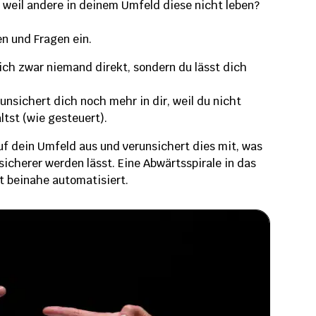
, weil andere in deinem Umfeld diese nicht leben?
en und Fragen ein.
ich zwar niemand direkt, sondern du lässt dich
unsichert dich noch mehr in dir, weil du nicht
ltst (wie gesteuert).
uf dein Umfeld aus und verunsichert dies mit, was
icherer werden lässt. Eine Abwärtsspirale in das
t beinahe automatisiert.