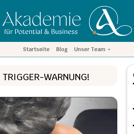
Startseite
Blog
Unser Team
– TRIGGER-WARNUNG!