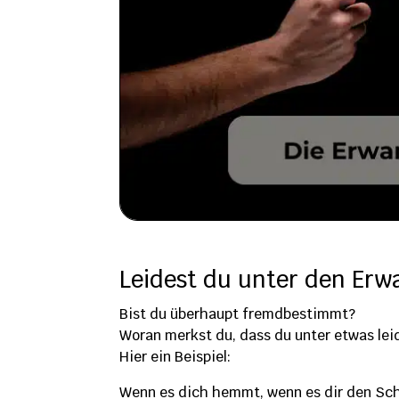
Leidest du unter den Erw
Bist du überhaupt fremdbestimmt?
Woran merkst du, dass du unter etwas lei
Hier ein Beispiel:
Wenn es dich hemmt, wenn es dir den Sch